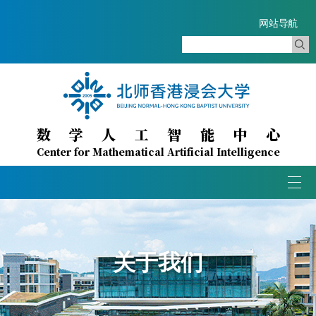
网站导航
数学人工智能中心
Center for Mathematical Artificial Intelligence
Togg
navi
关于我们