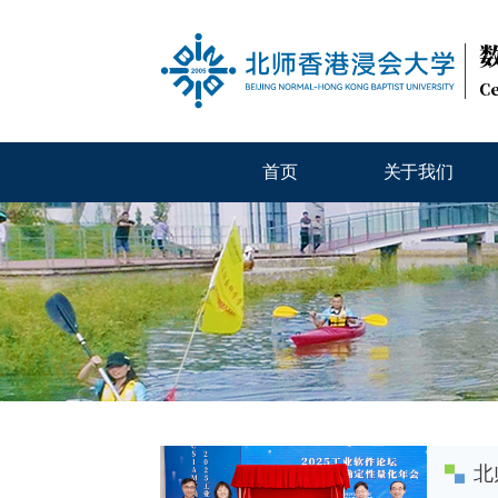
Ce
首页
关于我们
北