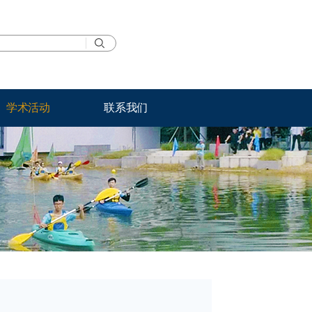
网站导航
学术活动
联系我们