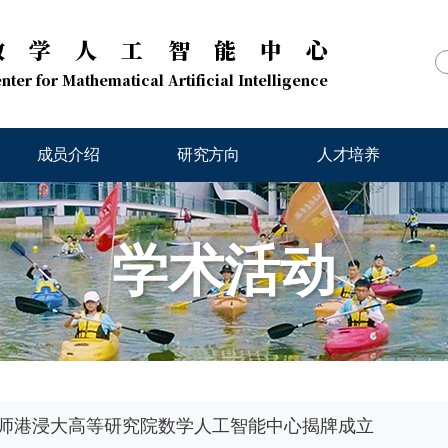
数学人工智能中心
nter for Mathematical Artificial Intelligence
成员介绍
研究方向
人才培养
学术活动
师港浸大高等研究院数学人工智能中心揭牌成立