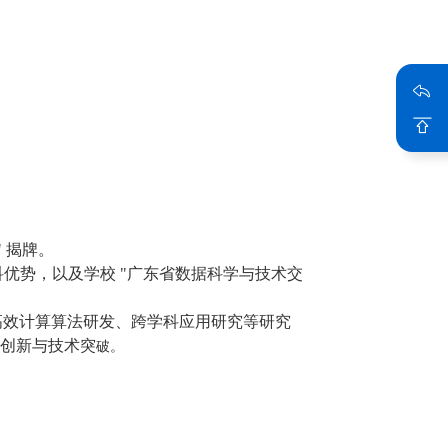
 揭牌。
科优势，以及学校 "广东省数据科学与技术交
析、高效计算算法研发、跨学科应用研究等研究
创新与技术突
破。