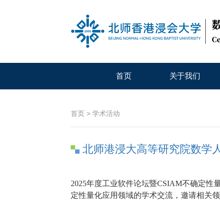
Ce
首页
关于我们
首页
>
学术活动
北师港浸大高等研究院数学
2025年度工业软件论坛暨CSIAM不确定
定性量化应用领域的学术交流，邀请相关领