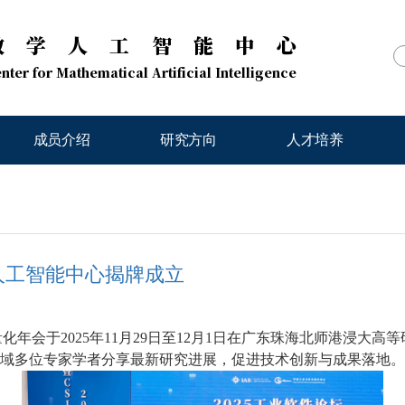
数学人工智能中心
nter for Mathematical Artificial Intelligence
成员介绍
研究方向
人才培养
人工智能中心揭牌成立
性量化年会于2025年11月29日至12月1日在广东珠海北师港浸
域多位专家学者分享最新研究进展，促进技术创新与成果落地。